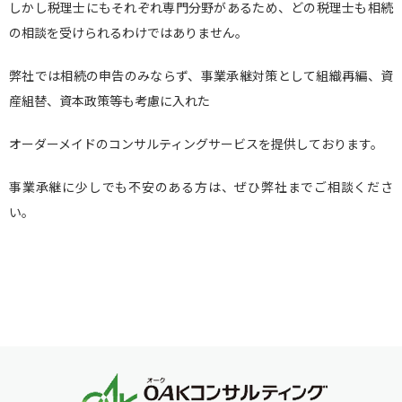
しかし税理士にもそれぞれ専門分野があるため、どの税理士も相続
の相談を受けられるわけではありません。
弊社では相続の申告のみならず、事業承継対策として組織再編、資
産組替、資本政策等も考慮に入れた
オーダーメイドのコンサルティングサービスを提供しております。
事業承継に少しでも不安のある方は、ぜひ弊社までご相談くださ
い。