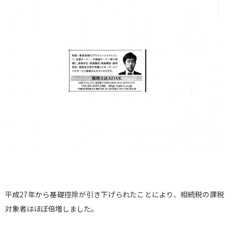
平成27年から基礎控除が引き下げられたことにより、相続税の課税
対象者はほぼ倍増しました。