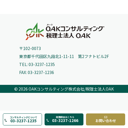
〒102-0073
東京都千代田区九段北1-11-11 第2フナトビル2F
TEL: 03-3237-1235
FAX: 03-3237-1236
© 2026
OAKコンサルティング株式会社/税理士法人OAK
税務相談はこちら
コンサルティングについて
03-3237-1266
03-3237-1235
お問い合わせ