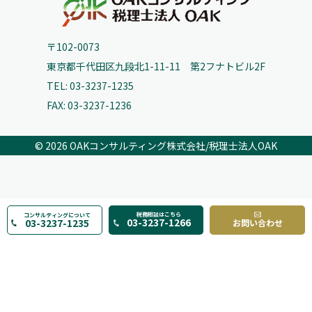
〒102-0073
東京都千代田区九段北1-11-11 第2フナトビル2F
TEL: 03-3237-1235
FAX: 03-3237-1236
© 2026
OAKコンサルティング株式会社/税理士法人OAK
税務相談はこちら
コンサルティングについて
03-3237-1266
03-3237-1235
お問い合わせ